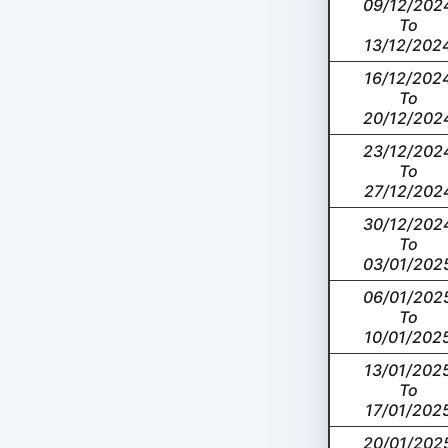
09/12/202
To
13/12/202
16/12/202
To
20/12/202
23/12/202
To
27/12/202
30/12/202
To
03/01/202
06/01/202
To
10/01/202
13/01/202
To
17/01/202
20/01/202