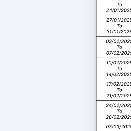
To
24/01/202
27/01/202
To
31/01/202
03/02/202
To
07/02/202
10/02/202
To
14/02/202
17/02/202
To
21/02/202
24/02/202
To
28/02/202
03/03/202