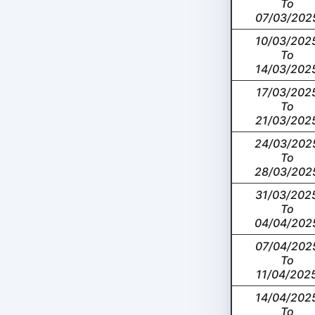
To
07/03/202
10/03/202
To
14/03/202
17/03/202
To
21/03/202
24/03/202
To
28/03/202
31/03/202
To
04/04/202
07/04/202
To
11/04/202
14/04/202
To