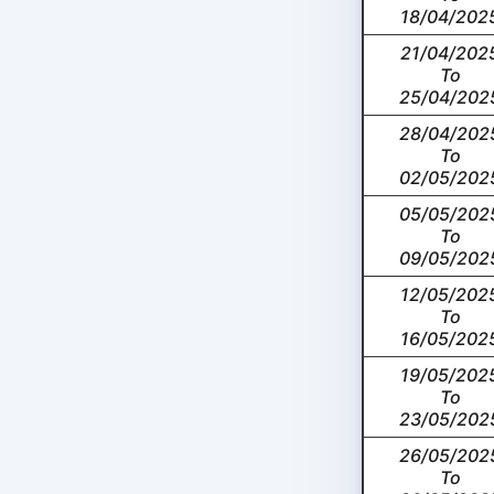
18/04/202
21/04/202
To
25/04/202
28/04/202
To
02/05/202
05/05/202
To
09/05/202
12/05/202
To
16/05/202
19/05/202
To
23/05/202
26/05/202
To