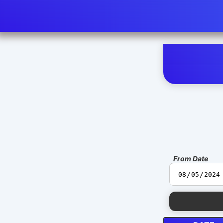
From Date