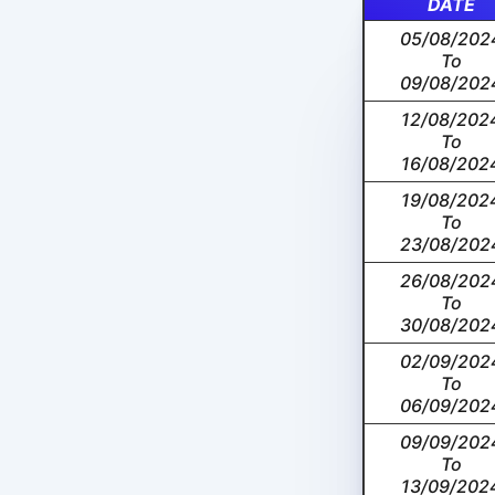
DATE
05/08/202
To
09/08/202
12/08/202
To
16/08/202
19/08/202
To
23/08/202
26/08/202
To
30/08/202
02/09/202
To
06/09/202
09/09/202
To
13/09/202