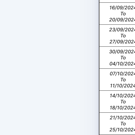
16/09/202
To
20/09/202
23/09/202
To
27/09/202
30/09/202
To
04/10/202
07/10/202
To
11/10/202
14/10/202
To
18/10/202
21/10/202
To
25/10/202