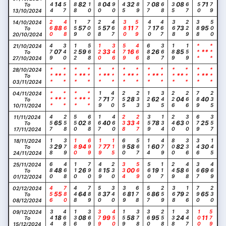
344
257
288
110
280
590
445
589
677
468
235
567
250
579
14
82
04
32
08
08
71
To
13/10/2024
260
468
159
700
258
467
380
579
470
467
368
229
388
500
14/10/2024
88
57
57
11
17
73
95
To
20/10/2024
479
340
122
568
120
346
579
466
688
367
189
159
***
***
21/10/2024
07
59
33
16
26
85
**
To
27/10/2024
***
***
***
***
***
***
***
***
***
***
***
***
***
***
28/10/2024
**
**
**
**
**
**
**
To
03/11/2024
***
***
***
***
179
470
255
233
123
345
226
266
789
235
04/11/2024
**
**
71
28
62
04
40
To
10/11/2024
457
258
550
688
167
460
238
247
359
134
240
300
679
357
11/11/2024
65
02
40
33
78
63
25
To
17/11/2024
138
379
180
699
179
115
690
567
114
479
800
336
346
145
18/11/2024
29
94
77
58
60
82
30
To
24/11/2024
680
468
110
790
489
230
334
569
560
117
249
468
367
469
25/11/2024
48
26
15
00
19
58
69
To
01/12/2024
456
780
448
789
580
340
369
678
567
259
368
126
790
230
02/12/2024
55
64
37
81
86
79
65
To
08/12/2024
344
468
136
369
379
450
159
378
360
258
138
347
100
579
09/12/2024
18
08
99
58
95
24
11
To
15/12/2024