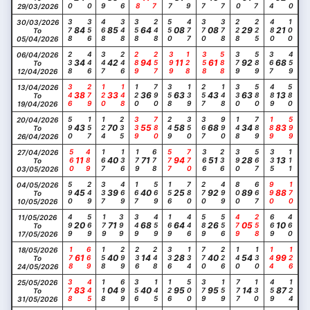
29/03/2026
378
356
468
348
358
248
550
477
370
378
228
225
480
100
30/03/2026
84
85
64
08
08
29
21
To
05/04/2026
238
446
347
246
289
257
399
128
358
588
379
589
367
459
06/04/2026
34
42
94
11
61
92
68
To
12/04/2026
346
279
120
148
120
790
358
139
257
148
330
580
489
580
13/04/2026
38
33
36
63
43
63
13
To
19/04/2026
590
157
124
235
339
780
249
350
367
990
148
789
189
599
20/04/2026
43
70
55
58
68
34
83
To
26/04/2026
560
489
167
136
179
678
577
770
366
236
390
567
335
111
27/04/2026
11
40
71
94
51
28
13
To
03/05/2026
590
249
337
469
167
569
156
780
270
499
800
667
990
170
04/05/2026
45
39
40
25
92
89
88
To
10/05/2026
499
569
179
399
349
459
169
446
589
556
479
258
669
460
11/05/2026
20
71
68
64
26
05
10
To
17/05/2026
178
669
158
299
236
248
336
134
770
226
140
130
144
126
18/05/2026
61
40
14
28
40
54
99
To
24/05/2026
378
445
118
699
356
145
126
500
379
159
777
130
459
124
25/05/2026
83
04
40
95
95
14
87
To
31/05/2026