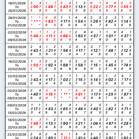
235
479
125
170
369
490
155
346
660
129
458
449
348
249
19/01/2026
00
88
83
13
22
77
55
To
25/01/2026
***
***
459
670
146
160
456
400
255
367
288
345
100
356
26/01/2026
**
83
17
54
26
82
14
To
01/02/2026
167
135
146
245
268
169
234
689
447
179
190
678
490
179
02/02/2026
49
11
66
93
57
01
37
To
08/02/2026
248
445
129
290
177
240
344
377
344
778
770
477
128
345
09/02/2026
43
21
56
17
12
48
12
To
15/02/2026
122
370
225
345
556
378
339
378
470
113
455
366
278
789
16/02/2026
50
92
68
58
15
45
74
To
22/02/2026
130
346
344
124
370
120
137
230
560
356
190
228
470
700
23/02/2026
43
17
03
15
14
02
17
To
01/03/2026
248
550
399
457
***
***
466
678
236
368
147
500
378
250
02/03/2026
40
16
**
61
17
25
87
To
08/03/2026
100
124
149
139
259
348
149
367
248
550
125
237
368
146
09/03/2026
17
43
65
46
40
82
71
To
15/03/2026
158
379
146
238
135
479
390
579
235
367
240
368
345
567
16/03/2026
49
13
90
21
06
67
28
To
22/03/2026
200
680
279
456
678
137
477
489
347
277
360
777
234
390
23/03/2026
24
85
11
81
46
91
92
To