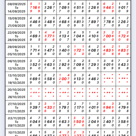
579
169
336
277
677
450
168
588
129
880
699
239
190
579
08/09/2025
16
26
09
51
26
44
01
To
14/09/2025
446
880
239
567
240
440
189
335
477
270
377
440
129
222
15/09/2025
46
48
68
81
89
78
26
To
21/09/2025
349
135
458
458
380
247
479
590
146
460
370
280
250
246
22/09/2025
69
77
13
04
10
00
72
To
28/09/2025
179
146
158
250
130
000
133
110
460
224
440
256
189
229
29/09/2025
71
47
40
72
08
83
83
To
05/10/2025
339
200
367
256
126
390
370
289
570
135
389
669
789
238
06/10/2025
52
63
92
09
29
01
43
To
12/10/2025
169
450
258
260
127
479
399
300
446
123
***
***
***
***
13/10/2025
69
58
00
13
46
**
**
To
19/10/2025
***
***
***
***
***
***
***
***
***
***
***
***
***
***
20/10/2025
**
**
**
**
**
**
**
To
26/10/2025
599
270
346
120
359
225
227
700
145
290
568
356
340
568
27/10/2025
39
33
79
17
01
94
79
To
02/11/2025
488
789
556
680
268
139
357
280
226
590
220
370
230
567
03/11/2025
04
64
63
50
04
40
58
To
09/11/2025
468
114
580
340
458
278
228
377
158
459
130
378
138
240
10/11/2025
86
37
77
27
48
48
26