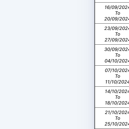
16/09/202
To
20/09/202
23/09/202
To
27/09/202
30/09/202
To
04/10/202
07/10/202
To
11/10/202
14/10/202
To
18/10/202
21/10/202
To
25/10/202