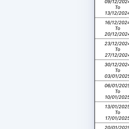
09/12/202
To
13/12/202
16/12/202
To
20/12/202
23/12/202
To
27/12/202
30/12/202
To
03/01/202
06/01/202
To
10/01/202
13/01/202
To
17/01/202
20/01/202