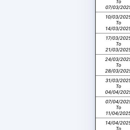
To
07/03/202
10/03/202
To
14/03/202
17/03/202
To
21/03/202
24/03/202
To
28/03/202
31/03/202
To
04/04/202
07/04/202
To
11/04/202
14/04/202
To