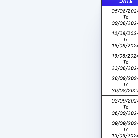
DATE
05/08/202
To
09/08/202
12/08/202
To
16/08/202
19/08/202
To
23/08/202
26/08/202
To
30/08/202
02/09/202
To
06/09/202
09/09/202
To
13/09/202