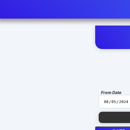
From Date