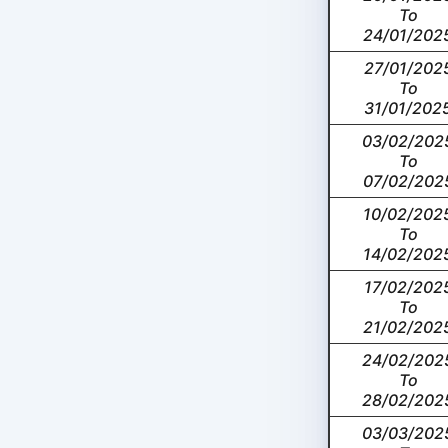
To
24/01/202
27/01/202
To
31/01/202
03/02/202
To
07/02/202
10/02/202
To
14/02/202
17/02/202
To
21/02/202
24/02/202
To
28/02/202
03/03/202