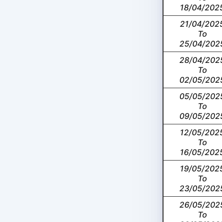
18/04/202
21/04/202
To
25/04/202
28/04/202
To
02/05/202
05/05/202
To
09/05/202
12/05/202
To
16/05/202
19/05/202
To
23/05/202
26/05/202
To