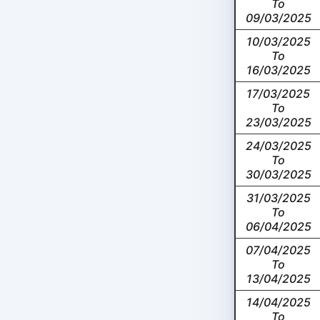
To
09/03/2025
10/03/2025
To
16/03/2025
17/03/2025
To
23/03/2025
24/03/2025
To
30/03/2025
31/03/2025
To
06/04/2025
07/04/2025
To
13/04/2025
14/04/2025
To