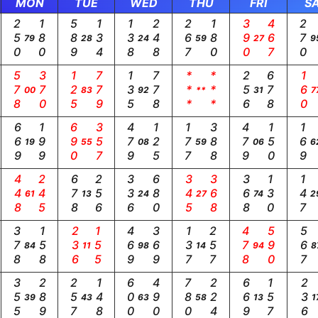
MON
TUE
WED
THU
FRI
S
250
180
589
134
138
248
267
180
390
467
270
79
28
24
59
27
9
578
370
125
779
135
778
***
***
256
678
160
00
83
92
**
31
7
669
199
690
357
479
125
177
388
479
150
169
19
55
08
59
06
6
448
245
678
256
336
680
345
368
368
130
147
61
13
24
27
74
2
378
158
236
155
469
369
137
257
478
590
567
84
11
98
14
94
8
355
289
257
148
600
490
780
224
669
157
236
39
43
63
58
13
1