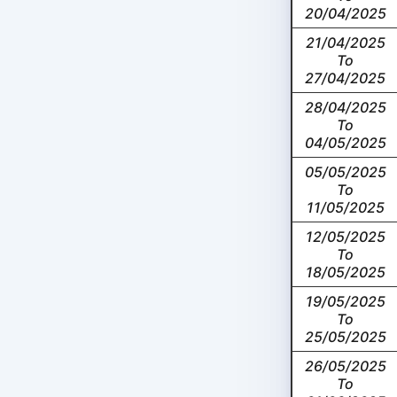
20/04/2025
21/04/2025
To
27/04/2025
28/04/2025
To
04/05/2025
05/05/2025
To
11/05/2025
12/05/2025
To
18/05/2025
19/05/2025
To
25/05/2025
26/05/2025
To