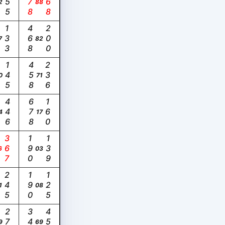
255
378
468
2
88
133
468
200
7
82
145
458
236
0
71
446
678
160
4
17
367
190
139
6
03
245
190
125
1
08
270
349
450
9
69