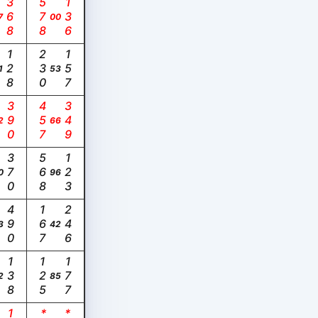
368
578
136
7
00
128
230
157
1
53
390
457
349
2
66
370
568
123
0
96
490
167
246
3
42
138
125
177
2
85