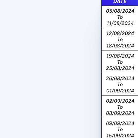
DATE
05/08/2024
To
11/08/2024
12/08/2024
To
18/08/2024
19/08/2024
To
25/08/2024
26/08/2024
To
01/09/2024
02/09/2024
To
08/09/2024
09/09/2024
To
15/09/2024