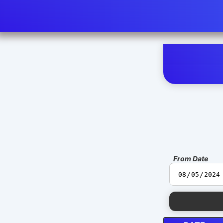
From Date