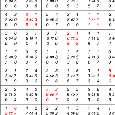
280
356
123
568
578
800
225
123
115
167
789
04
69
08
96
74
4
479
300
348
136
590
447
389
179
***
***
399
03
50
45
07
**
1
346
680
380
144
380
700
269
138
478
157
134
34
19
17
72
93
8
257
790
340
567
240
180
223
558
246
137
880
46
78
69
78
21
6
337
179
789
490
249
336
138
577
336
134
560
37
43
52
29
28
1
359
224
459
280
790
277
590
578
559
690
499
78
80
66
40
95
2
138
679
479
240
256
226
145
388
130
457
136
22
06
30
09
46
0