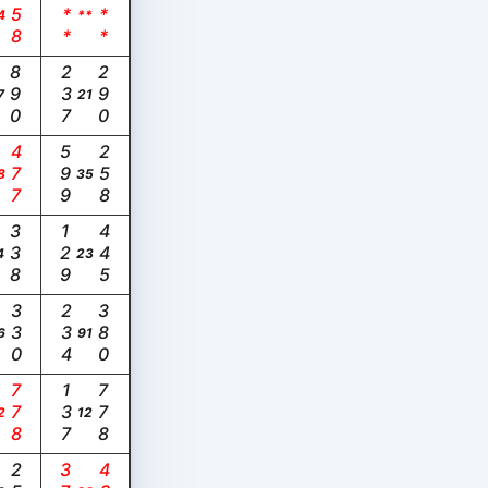
158
***
***
4
**
890
237
290
7
21
477
599
258
8
35
338
129
445
4
23
330
234
380
6
91
778
137
778
2
12