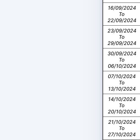
16/09/2024
To
22/09/2024
23/09/2024
To
29/09/2024
30/09/2024
To
06/10/2024
07/10/2024
To
13/10/2024
14/10/2024
To
20/10/2024
21/10/2024
To
27/10/2024