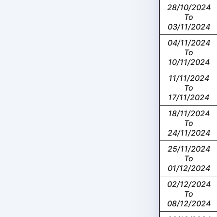
28/10/2024
To
03/11/2024
04/11/2024
To
10/11/2024
11/11/2024
To
17/11/2024
18/11/2024
To
24/11/2024
25/11/2024
To
01/12/2024
02/12/2024
To
08/12/2024