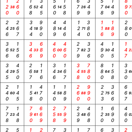
120
260
168
345
560
158
679
349
578
149
890
38
52
14
26
04
7
246
267
344
990
489
446
124
380
116
189
280
25
18
14
71
88
0
366
156
346
689
460
460
279
336
490
145
147
52
33
00
82
30
2
345
450
267
116
346
167
348
780
880
158
330
29
58
34
55
64
6
240
145
158
470
140
189
260
990
223
366
667
60
41
58
88
75
9
778
148
790
669
258
799
239
468
120
690
460
23
61
55
48
35
0