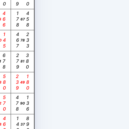
466
178
458
6
67
145
467
233
0
78
678
279
380
1
81
580
239
180
3
49
570
478
136
2
90
468
148
890
8
37