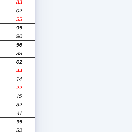
83
02
55
95
90
56
39
62
44
14
22
15
32
41
35
52