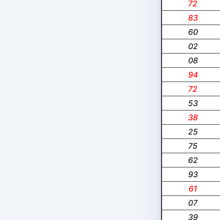
72
83
60
02
08
94
72
53
38
25
75
62
93
61
07
39