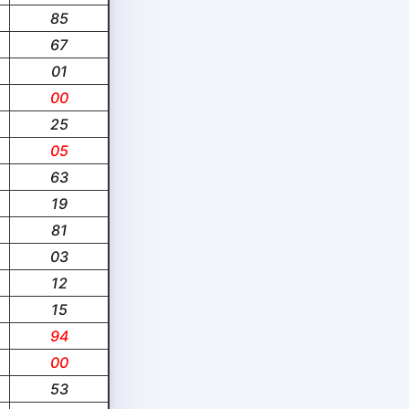
85
67
01
00
25
05
63
19
81
03
12
15
94
00
53