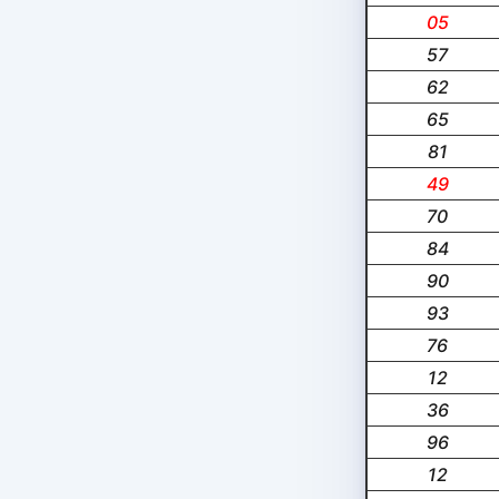
05
57
62
65
81
49
70
84
90
93
76
12
36
96
12