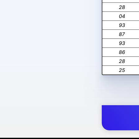
28
04
93
87
93
86
28
25