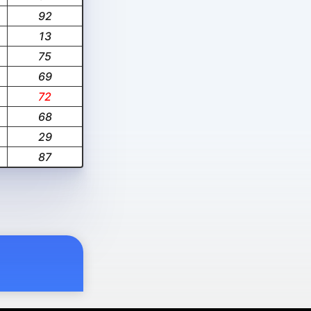
92
13
75
69
72
68
29
87