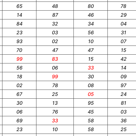
65
48
80
78
14
87
46
29
84
32
34
04
23
03
56
31
93
02
10
07
70
47
47
15
99
83
15
42
56
06
33
14
18
99
30
09
02
78
08
97
67
25
05
24
30
13
95
81
06
76
45
03
69
33
58
36
23
10
58
25