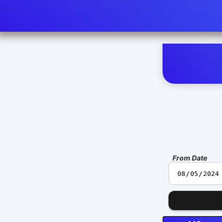
From Date