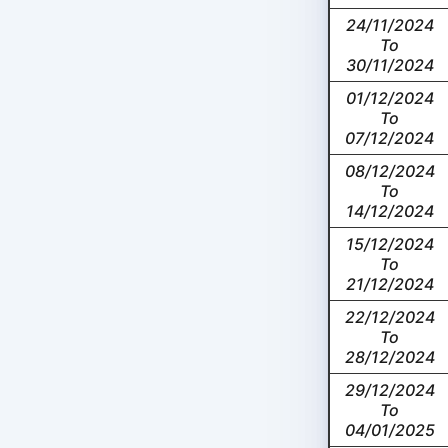
24/11/2024
To
30/11/2024
01/12/2024
To
07/12/2024
08/12/2024
To
14/12/2024
15/12/2024
To
21/12/2024
22/12/2024
To
28/12/2024
29/12/2024
To
04/01/2025