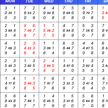
MON
TUE
WED
THU
FRI
S
300
113
780
229
490
488
790
568
890
578
135
35
53
30
69
70
9
233
144
578
677
157
125
468
789
570
367
789
89
00
38
84
26
4
479
134
246
336
136
114
680
378
440
458
689
08
22
06
48
87
3
257
339
134
357
234
450
144
160
135
345
233
45
85
99
97
92
8
146
467
158
135
117
678
139
237
338
344
470
17
49
91
32
41
1
590
689
477
117
167
456
130
560
567
680
188
43
89
45
41
84
7