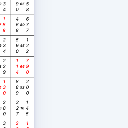
234
790
258
9
65
188
468
677
7
80
234
590
122
9
45
229
114
790
3
66
130
889
200
4
52
280
227
145
0
10