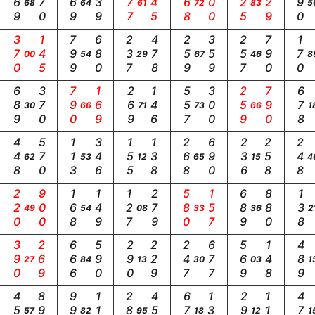
169
170
169
239
277
245
368
200
125
229
690
68
64
61
72
83
5
370
145
799
680
237
478
259
359
257
790
170
00
54
29
67
46
8
689
370
790
169
269
146
557
300
259
790
678
30
66
71
73
66
1
448
570
113
346
155
138
268
690
236
258
248
62
53
12
65
15
4
220
900
168
149
127
279
580
157
689
880
138
49
54
08
33
36
2
390
269
666
590
290
229
247
677
569
148
489
27
84
13
30
03
1
456
890
990
110
289
456
678
134
290
110
470
57
82
95
18
12
1