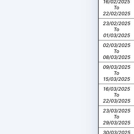
16/02/2025
To
22/02/2025
23/02/2025
To
01/03/2025
02/03/2025
To
08/03/2025
09/03/2025
To
15/03/2025
16/03/2025
To
22/03/2025
23/03/2025
To
29/03/2025
30/03/2025