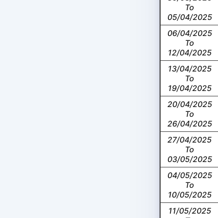
To
05/04/2025
06/04/2025
To
12/04/2025
13/04/2025
To
19/04/2025
20/04/2025
To
26/04/2025
27/04/2025
To
03/05/2025
04/05/2025
To
10/05/2025
11/05/2025