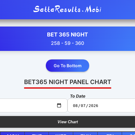
SattaResults.Mobi
BET 365 NIGHT
258 - 59 - 360
Go To Bottom
BET365 NIGHT PANEL CHART
To Date
View Chart