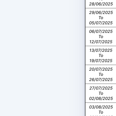
28/06/2025
29/06/2025
To
05/07/2025
06/07/2025
To
12/07/2025
13/07/2025
To
19/07/2025
20/07/2025
To
26/07/2025
27/07/2025
To
02/08/2025
03/08/2025
To