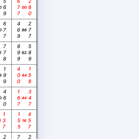
569
677
280
0
00
677
469
277
0
96
778
899
589
2
62
199
400
158
9
44
460
167
347
0
44
137
155
457
1
16