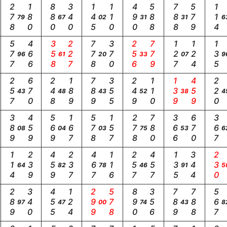
278
180
880
340
145
110
490
588
788
579
114
79
67
02
31
31
6
577
466
358
227
778
370
256
779
127
124
135
96
61
20
33
07
9
257
670
248
189
789
355
249
110
139
459
220
43
48
43
52
38
4
389
459
569
167
578
157
278
780
366
670
367
08
04
03
75
53
6
114
239
459
237
467
116
257
457
135
344
230
64
82
78
46
91
5
289
340
455
124
299
578
890
356
789
788
567
97
47
00
74
43
8