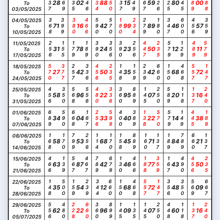
237
369
235
246
134
350
137
249
267
126
125
145
389
488
28
02
88
15
59
80
00
To
03/05/2025
368
399
380
466
590
570
180
234
279
180
347
600
456
359
04/05/2025
71
16
42
99
89
46
57
To
10/05/2025
256
155
179
189
390
356
390
256
447
235
579
129
489
579
11/05/2025
31
78
24
23
50
12
11
To
17/05/2025
570
377
257
336
456
235
148
159
239
660
150
468
557
147
18/05/2025
27
42
50
35
42
68
72
To
24/05/2025
456
350
568
556
480
336
360
889
145
250
589
118
137
240
25/05/2025
58
96
22
95
07
20
16
To
31/05/2025
689
590
668
167
256
599
400
389
138
570
579
149
445
189
01/06/2025
34
04
33
40
22
14
38
To
07/06/2025
168
170
799
256
114
170
158
889
160
137
189
789
660
137
08/06/2025
58
53
68
45
71
84
21
To
14/06/2025
466
139
567
467
789
679
130
466
188
359
167
490
456
235
15/06/2025
63
87
42
46
77
43
50
To
21/06/2025
148
500
159
239
344
660
150
468
557
147
356
350
569
667
22/06/2025
35
54
12
68
72
48
09
To
28/06/2025
556
480
228
660
360
899
145
135
145
250
448
118
137
240
29/06/2025
62
22
96
09
07
60
16
To
05/07/2025