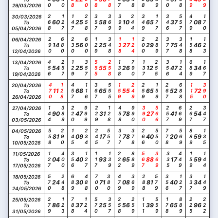
29/03/2026
268
127
147
258
357
369
399
244
349
177
346
557
479
170
30/03/2026
60
25
58
10
65
37
08
To
05/04/2026
290
680
230
600
129
348
138
124
200
289
377
348
158
123
06/04/2026
14
56
25
27
29
75
46
To
12/04/2026
456
257
129
357
555
258
138
790
137
255
356
124
689
167
13/04/2026
54
25
55
26
12
47
34
To
19/04/2026
470
128
457
116
367
555
159
249
259
159
267
688
115
390
20/04/2026
11
68
65
55
65
52
72
To
26/04/2026
144
389
220
999
229
128
458
990
390
566
257
669
267
347
27/04/2026
90
47
31
78
27
41
54
To
03/05/2026
558
290
145
234
245
557
377
378
266
550
778
569
889
135
04/05/2026
81
09
17
78
40
20
59
To
10/05/2026
127
400
356
127
117
139
222
889
567
369
335
449
159
144
11/05/2026
04
40
93
65
88
17
59
To
17/05/2026
570
248
689
488
700
380
479
369
288
579
356
127
337
149
18/05/2026
24
30
71
08
81
40
34
To
24/05/2026
279
123
788
124
570
357
258
259
111
559
178
889
225
222
25/05/2026
86
37
25
56
39
65
96
To
31/05/2026