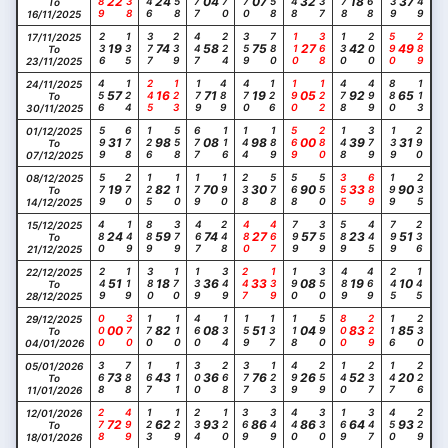
589
138
246
158
677
770
370
458
148
237
678
468
139
449
22
24
04
07
32
18
37
To
16/11/2025
236
135
377
239
447
224
359
780
110
368
130
200
590
289
17/11/2025
19
74
58
75
27
42
49
To
23/11/2025
456
124
245
123
179
489
470
126
190
122
478
499
880
113
24/11/2025
57
16
71
19
05
92
65
To
30/11/2025
599
678
126
558
677
116
144
189
569
280
148
379
139
290
01/12/2025
31
98
08
98
00
39
31
To
07/12/2025
579
270
125
110
179
190
238
578
568
550
355
689
199
235
08/12/2025
19
82
70
30
90
33
90
To
14/12/2025
480
149
889
379
467
248
480
467
799
359
589
445
799
236
15/12/2025
24
59
74
27
57
23
51
To
21/12/2025
249
119
380
170
139
349
247
139
190
350
489
469
245
145
22/12/2025
51
18
36
33
08
19
10
To
28/12/2025
000
370
170
110
460
134
159
137
118
590
800
229
116
230
29/12/2025
00
82
08
51
04
83
85
To
04/01/2026
368
788
167
111
300
268
377
123
499
259
140
237
147
226
05/01/2026
73
43
36
76
26
52
20
To
11/01/2026
278
499
123
129
234
120
369
349
440
330
169
347
450
229
12/01/2026
72
62
93
86
86
64
93
To
18/01/2026