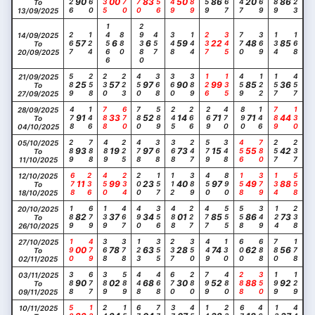
126
460
235
370
170
256
249
389
459
367
147
569
189
123
90
00
83
50
86
20
86
To
13/09/2025
14566
29380
267
124
880
457
348
144
237
345
770
369
134
168
14/09/2025
57
6
6
59
22
48
85
To
20/09/2025
589
258
230
223
450
368
360
389
126
135
459
122
157
457
21/09/2025
25
57
97
90
99
85
36
To
27/09/2025
478
146
788
670
780
589
245
266
269
470
890
146
789
130
28/09/2025
91
33
52
14
71
71
44
To
04/10/2025
289
788
489
225
478
368
368
247
579
348
456
780
257
237
05/10/2025
93
19
97
73
15
55
42
To
11/10/2025
678
236
450
234
200
157
112
389
450
890
158
379
134
558
12/10/2025
11
99
23
40
97
49
88
To
18/10/2025
189
679
139
467
490
356
488
227
477
555
558
349
124
238
20/10/2025
82
37
34
01
85
86
73
To
26/10/2025
190
479
368
378
123
355
237
350
449
130
600
688
780
178
27/10/2025
00
78
63
28
74
62
56
To
02/11/2025
388
677
389
589
448
468
670
280
799
480
288
350
199
129
03/11/2025
90
02
68
30
52
88
92
To
09/11/2025
10/11/2025