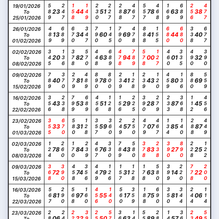
589
247
158
149
230
227
288
467
557
468
169
689
256
477
19/01/2026
23
44
51
87
78
63
38
To
25/01/2026
489
689
670
347
790
145
790
478
888
155
680
680
338
677
26/01/2026
13
34
60
69
41
44
40
To
01/02/2026
345
136
378
570
448
689
478
789
578
127
460
335
490
390
02/02/2026
20
82
63
94
00
01
32
To
08/02/2026
789
370
279
489
890
800
239
128
239
120
459
136
880
559
09/02/2026
40
81
78
41
43
80
69
To
15/02/2026
356
238
799
689
456
128
156
225
390
279
233
368
112
456
16/02/2026
43
53
51
29
28
87
45
To
22/02/2026
355
670
580
128
357
360
249
250
479
467
134
140
288
449
23/02/2026
33
31
59
57
07
85
87
To
01/03/2026
124
260
170
239
467
330
789
580
378
238
390
890
228
122
02/03/2026
78
84
76
43
83
27
25
To
08/03/2026
368
390
458
356
449
126
157
128
178
580
399
220
778
200
09/03/2026
72
74
79
31
63
14
22
To
15/03/2026
567
290
568
160
456
140
560
359
188
690
350
344
244
114
16/03/2026
81
97
55
17
75
81
06
To
22/03/2026
280
240
228
390
258
578
367
148
558
289
140
368
239
559
23/03/2026
06
22
50
63
89
57
49
To