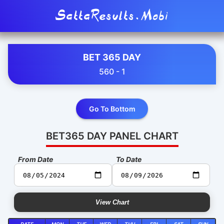
SattaResults.Mobi
BET 365 DAY
560 - 1
Go To Bottom
BET365 DAY PANEL CHART
From Date
To Date
View Chart